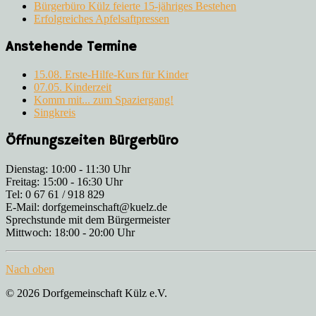
Bürgerbüro Külz feierte 15-jähriges Bestehen
Erfolgreiches Apfelsaftpressen
Anstehende Termine
15.08. Erste-Hilfe-Kurs für Kinder
07.05. Kinderzeit
Komm mit... zum Spaziergang!
Singkreis
Öffnungszeiten Bürgerbüro
Dienstag: 10:00 - 11:30 Uhr
Freitag: 15:00 - 16:30 Uhr
Tel: 0 67 61 / 918 829
E-Mail: dorfgemeinschaft@kuelz.de
Sprechstunde mit dem Bürgermeister
Mittwoch: 18:00 - 20:00 Uhr
Nach oben
© 2026 Dorfgemeinschaft Külz e.V.