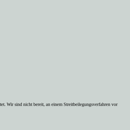
et. Wir sind nicht bereit, an einem Streitbeilegungsverfahren vor