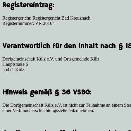
Registereintrag:
Registergericht: Registergericht Bad Kreuznach
Registernummer: VR 20164
Verantwortlich für den Inhalt nach § 1
Dorfgemeinschaft Külz e.V. und Ortsgemeinde Külz
Hauptstraße 6
55471 Külz
Hinweis gemäß § 36 VSBG:
Die Dorfgemeinschaft Külz e.V. ist nicht zur Teilnahme an einem Strei
einer Verbraucherschlichtungsstelle teilzunehmen.